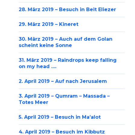
28. März 2019 – Besuch in Beit Eliezer
29. März 2019 – Kineret
30. März 2019 – Auch auf dem Golan
scheint keine Sonne
31. März 2019 – Raindrops keep falling
on my head ….
2. April 2019 – Auf nach Jerusalem
3. April 2019 – Qumram – Massada –
Totes Meer
5. April 2019 – Besuch in Ma’alot
4. April 2019 – Besuch im Kibbutz