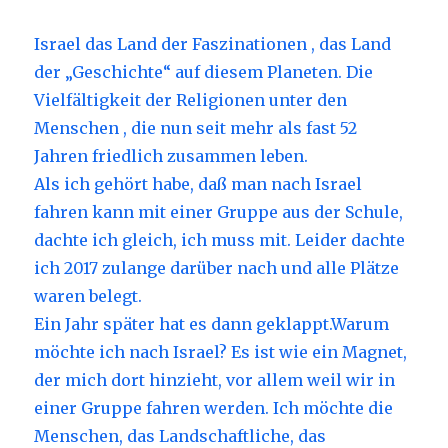
Israel das Land der Faszinationen , das Land
der „Geschichte“ auf diesem Planeten. Die
Vielfältigkeit der Religionen unter den
Menschen , die nun seit mehr als fast 52
Jahren friedlich zusammen leben.
Als ich gehört habe, daß man nach Israel
fahren kann mit einer Gruppe aus der Schule,
dachte ich gleich, ich muss mit. Leider dachte
ich 2017 zulange darüber nach und alle Plätze
waren belegt.
Ein Jahr später hat es dann geklappt.Warum
möchte ich nach Israel? Es ist wie ein Magnet,
der mich dort hinzieht, vor allem weil wir in
einer Gruppe fahren werden. Ich möchte die
Menschen, das Landschaftliche, das