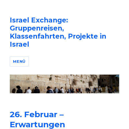
Israel Exchange:
Gruppenreisen,
Klassenfahrten, Projekte in
Israel
MENÜ
26. Februar –
Erwartungen