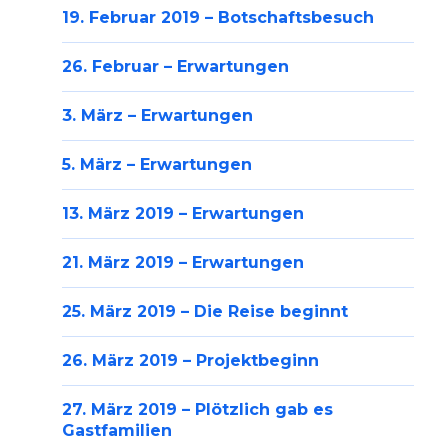
19. Februar 2019 – Botschaftsbesuch
26. Februar – Erwartungen
3. März – Erwartungen
5. März – Erwartungen
13. März 2019 – Erwartungen
21. März 2019 – Erwartungen
25. März 2019 – Die Reise beginnt
26. März 2019 – Projektbeginn
27. März 2019 – Plötzlich gab es
Gastfamilien