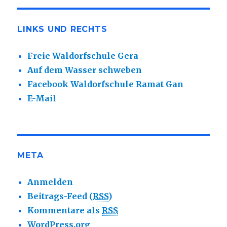
LINKS UND RECHTS
Freie Waldorfschule Gera
Auf dem Wasser schweben
Facebook Waldorfschule Ramat Gan
E-Mail
META
Anmelden
Beitrags-Feed (
RSS
)
Kommentare als
RSS
WordPress.org