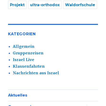
Projekt
ultra-orthodox
Waldorfschule
KATEGORIEN
Allgemein
Gruppenreisen
Israel Live
Klassenfahrten
Nachrichten aus Israel
Aktuelles
Unterme