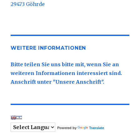
29473 Göhrde
WEITERE INFORMATIONEN
Bitte teilen Sie uns bitte mit, wenn Sie an
weiteren Informationen interessiert sind.
Anschrift unter "Unsere Anschrift".
Powered by
Translate