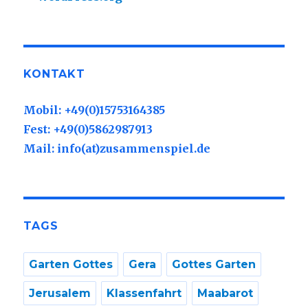
KONTAKT
Mobil: +49(0)15753164385
Fest: +49(0)5862987913
Mail: info(at)zusammenspiel.de
TAGS
Garten Gottes
Gera
Gottes Garten
Jerusalem
Klassenfahrt
Maabarot