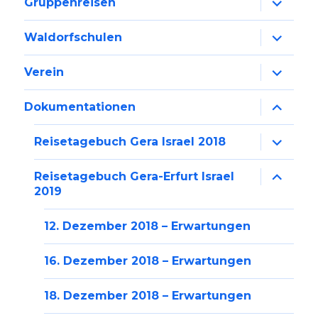
Gruppenreisen
anzeige
Unterme
Waldorfschulen
anzeige
Unterme
Verein
anzeige
Unterme
Dokumentationen
anzeige
Unterme
Reisetagebuch Gera Israel 2018
anzeige
Unterme
Reisetagebuch Gera-Erfurt Israel
anzeige
2019
12. Dezember 2018 – Erwartungen
16. Dezember 2018 – Erwartungen
18. Dezember 2018 – Erwartungen