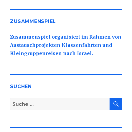
ZUSAMMENSPIEL
Zusammenspiel organisiert im Rahmen von
Austauschprojekten Klassenfahrten und
Kleingruppenreisen nach Israel.
SUCHEN
SU
Suche
nach: