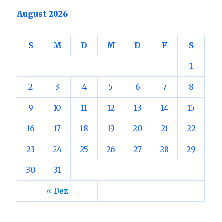
August 2026
S
M
D
M
D
F
S
1
2
3
4
5
6
7
8
9
10
11
12
13
14
15
16
17
18
19
20
21
22
23
24
25
26
27
28
29
30
31
« Dez