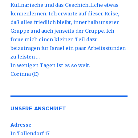
Kulinarische und das Geschichtliche etwas
kennenlernen. Ich erwarte auf dieser Reise,
daß alles friedlich bleibt, innerhalb unserer
Gruppe und auch jenseits der Gruppe. Ich
freue mich einen kleinen Teil dazu
beizutragen für Israel ein paar Arbeitsstunden
zu leisten …
In wenigen Tagen ist es so weit.
Corinna (E)
UNSERE ANSCHRIFT
Adresse
In Tollendorf 17