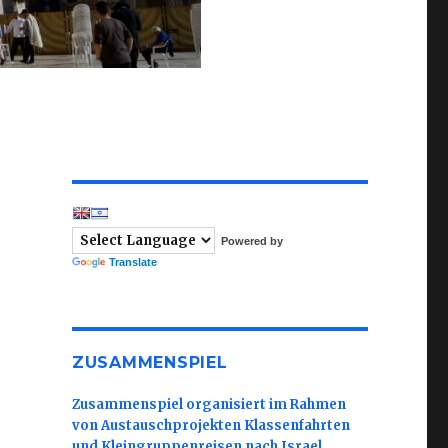
Powered by
Translate
ZUSAMMENSPIEL
Zusammenspiel organisiert im Rahmen
von Austauschprojekten Klassenfahrten
und Kleingruppenreisen nach Israel.