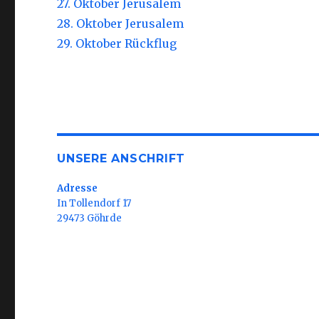
27. Oktober Jerusalem
28. Oktober Jerusalem
29. Oktober Rückflug
UNSERE ANSCHRIFT
Adresse
In Tollendorf 17
29473 Göhrde