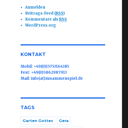
Anmelden
Beitrags-Feed (
RSS
)
Kommentare als
RSS
WordPress.org
KONTAKT
Mobil: +49(0)15753164385
Fest: +49(0)5862987913
Mail: info(at)zusammenspiel.de
TAGS
Garten Gottes
Gera