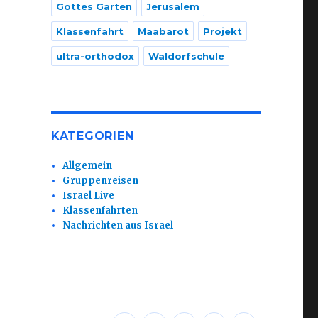
Gottes Garten
Jerusalem
Klassenfahrt
Maabarot
Projekt
ultra-orthodox
Waldorfschule
KATEGORIEN
Allgemein
Gruppenreisen
Israel Live
Klassenfahrten
Nachrichten aus Israel