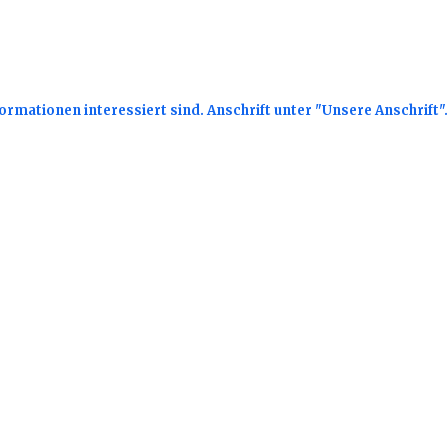
nformationen interessiert sind. Anschrift unter "Unsere Anschrift"