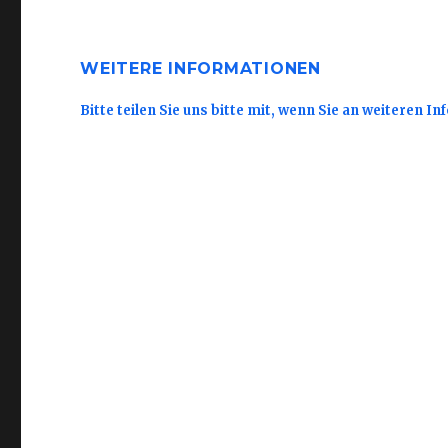
WEITERE INFORMATIONEN
Bitte teilen Sie uns bitte mit, wenn Sie an weiteren I