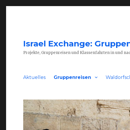
Israel Exchange: Gruppenr
Projekte, Gruppenreisen und Klassenfahrten in und nac
Aktuelles
Gruppenreisen
Waldorfsc