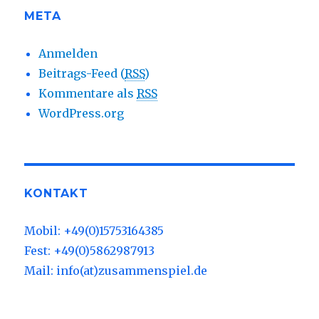
META
Anmelden
Beitrags-Feed (
RSS
)
Kommentare als
RSS
WordPress.org
KONTAKT
Mobil: +49(0)15753164385
Fest: +49(0)5862987913
Mail: info(at)zusammenspiel.de