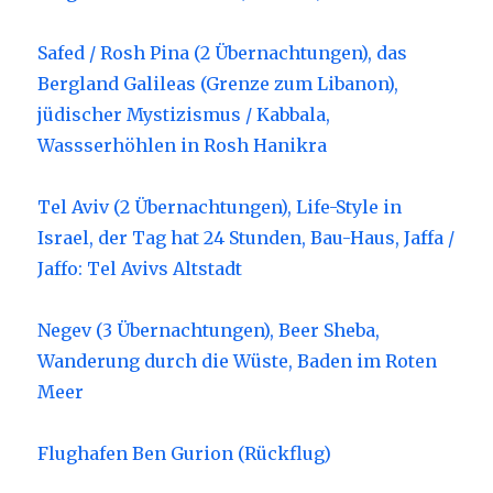
Safed / Rosh Pina (2 Übernachtungen), das
Bergland Galileas (Grenze zum Libanon),
jüdischer Mystizismus / Kabbala,
Wassserhöhlen in Rosh Hanikra
Tel Aviv (2 Übernachtungen), Life-Style in
Israel, der Tag hat 24 Stunden, Bau-Haus, Jaffa /
Jaffo: Tel Avivs Altstadt
Negev (3 Übernachtungen), Beer Sheba,
Wanderung durch die Wüste, Baden im Roten
Meer
Flughafen Ben Gurion (Rückflug)