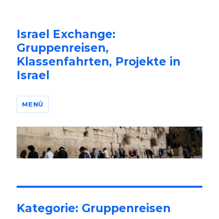
Israel Exchange:
Gruppenreisen,
Klassenfahrten, Projekte in
Israel
MENÜ
Kategorie: Gruppenreisen