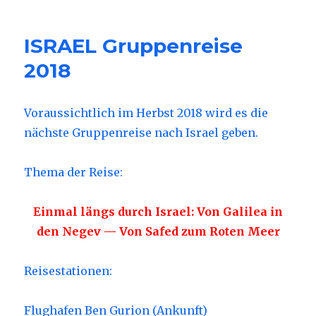
ISRAEL Gruppenreise
2018
Voraussichtlich im Herbst 2018 wird es die
nächste Gruppenreise nach Israel geben.
Thema der Reise:
Einmal längs durch Israel: Von Galilea in
den Negev — Von Safed zum Roten Meer
Reisestationen:
Flughafen Ben Gurion (Ankunft)