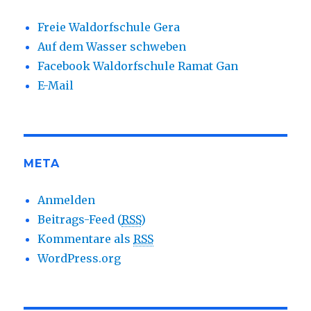
Freie Waldorfschule Gera
Auf dem Wasser schweben
Facebook Waldorfschule Ramat Gan
E-Mail
META
Anmelden
Beitrags-Feed (
RSS
)
Kommentare als
RSS
WordPress.org