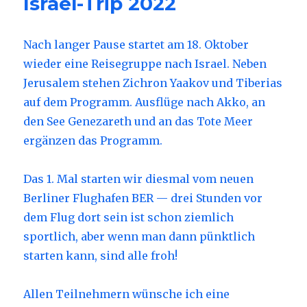
Israel-Trip 2022
Nach langer Pause startet am 18. Oktober
wieder eine Reisegruppe nach Israel. Neben
Jerusalem stehen Zichron Yaakov und Tiberias
auf dem Programm. Ausflüge nach Akko, an
den See Genezareth und an das Tote Meer
ergänzen das Programm.
Das 1. Mal starten wir diesmal vom neuen
Berliner Flughafen BER — drei Stunden vor
dem Flug dort sein ist schon ziemlich
sportlich, aber wenn man dann pünktlich
starten kann, sind alle froh!
Allen Teilnehmern wünsche ich eine