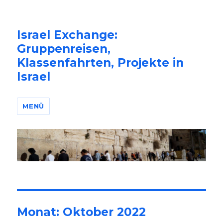
Israel Exchange:
Gruppenreisen,
Klassenfahrten, Projekte in
Israel
MENÜ
Monat: Oktober 2022