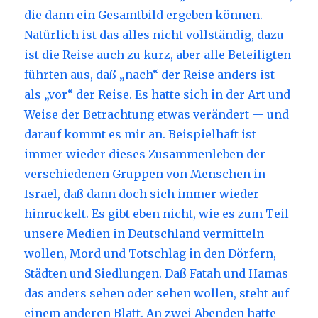
die dann ein Gesamtbild ergeben können.
Natürlich ist das alles nicht vollständig, dazu
ist die Reise auch zu kurz, aber alle Beteiligten
führten aus, daß „nach“ der Reise anders ist
als „vor“ der Reise. Es hatte sich in der Art und
Weise der Betrachtung etwas verändert — und
darauf kommt es mir an. Beispielhaft ist
immer wieder dieses Zusammenleben der
verschiedenen Gruppen von Menschen in
Israel, daß dann doch sich immer wieder
hinruckelt. Es gibt eben nicht, wie es zum Teil
unsere Medien in Deutschland vermitteln
wollen, Mord und Totschlag in den Dörfern,
Städten und Siedlungen. Daß Fatah und Hamas
das anders sehen oder sehen wollen, steht auf
einem anderen Blatt. An zwei Abenden hatte