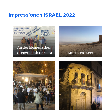
Impressionen ISRAEL 2022
An der libanesischen
Grenze: Rosh HaNikra
Am Toten Meer